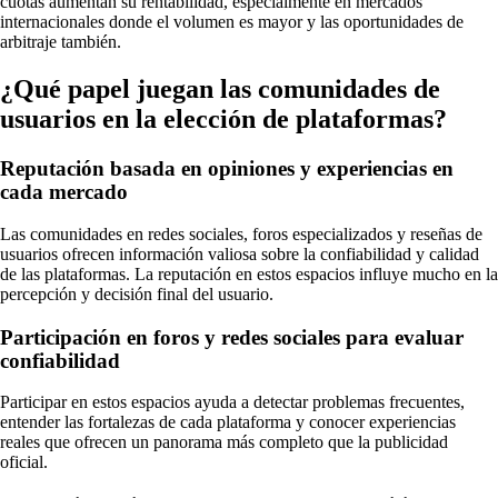
cuotas aumentan su rentabilidad, especialmente en mercados
internacionales donde el volumen es mayor y las oportunidades de
arbitraje también.
¿Qué papel juegan las comunidades de
usuarios en la elección de plataformas?
Reputación basada en opiniones y experiencias en
cada mercado
Las comunidades en redes sociales, foros especializados y reseñas de
usuarios ofrecen información valiosa sobre la confiabilidad y calidad
de las plataformas. La reputación en estos espacios influye mucho en la
percepción y decisión final del usuario.
Participación en foros y redes sociales para evaluar
confiabilidad
Participar en estos espacios ayuda a detectar problemas frecuentes,
entender las fortalezas de cada plataforma y conocer experiencias
reales que ofrecen un panorama más completo que la publicidad
oficial.