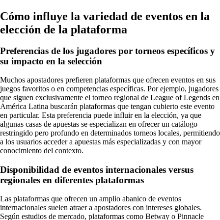
Cómo influye la variedad de eventos en la
elección de la plataforma
Preferencias de los jugadores por torneos específicos y
su impacto en la selección
Muchos apostadores prefieren plataformas que ofrecen eventos en sus
juegos favoritos o en competencias específicas. Por ejemplo, jugadores
que siguen exclusivamente el torneo regional de League of Legends en
América Latina buscarán plataformas que tengan cubierto este evento
en particular. Esta preferencia puede influir en la elección, ya que
algunas casas de apuestas se especializan en ofrecer un catálogo
restringido pero profundo en determinados torneos locales, permitiendo
a los usuarios acceder a apuestas más especializadas y con mayor
conocimiento del contexto.
Disponibilidad de eventos internacionales versus
regionales en diferentes plataformas
Las plataformas que ofrecen un amplio abanico de eventos
internacionales suelen atraer a apostadores con intereses globales.
Según estudios de mercado, plataformas como Betway o Pinnacle