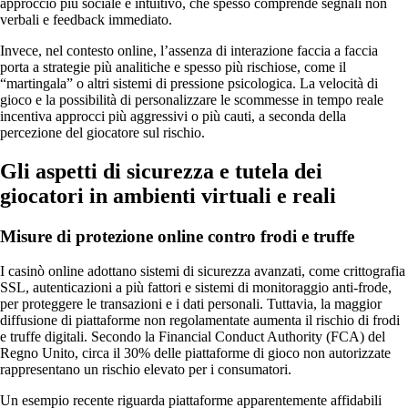
approccio più sociale e intuitivo, che spesso comprende segnali non
verbali e feedback immediato.
Invece, nel contesto online, l’assenza di interazione faccia a faccia
porta a strategie più analitiche e spesso più rischiose, come il
“martingala” o altri sistemi di pressione psicologica. La velocità di
gioco e la possibilità di personalizzare le scommesse in tempo reale
incentiva approcci più aggressivi o più cauti, a seconda della
percezione del giocatore sul rischio.
Gli aspetti di sicurezza e tutela dei
giocatori in ambienti virtuali e reali
Misure di protezione online contro frodi e truffe
I casinò online adottano sistemi di sicurezza avanzati, come crittografia
SSL, autenticazioni a più fattori e sistemi di monitoraggio anti-frode,
per proteggere le transazioni e i dati personali. Tuttavia, la maggior
diffusione di piattaforme non regolamentate aumenta il rischio di frodi
e truffe digitali. Secondo la Financial Conduct Authority (FCA) del
Regno Unito, circa il 30% delle piattaforme di gioco non autorizzate
rappresentano un rischio elevato per i consumatori.
Un esempio recente riguarda piattaforme apparentemente affidabili