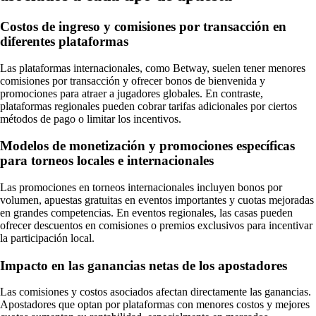
Costos de ingreso y comisiones por transacción en
diferentes plataformas
Las plataformas internacionales, como Betway, suelen tener menores
comisiones por transacción y ofrecer bonos de bienvenida y
promociones para atraer a jugadores globales. En contraste,
plataformas regionales pueden cobrar tarifas adicionales por ciertos
métodos de pago o limitar los incentivos.
Modelos de monetización y promociones específicas
para torneos locales e internacionales
Las promociones en torneos internacionales incluyen bonos por
volumen, apuestas gratuitas en eventos importantes y cuotas mejoradas
en grandes competencias. En eventos regionales, las casas pueden
ofrecer descuentos en comisiones o premios exclusivos para incentivar
la participación local.
Impacto en las ganancias netas de los apostadores
Las comisiones y costos asociados afectan directamente las ganancias.
Apostadores que optan por plataformas con menores costos y mejores