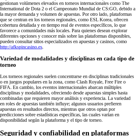
gestionan volúmenes elevados en torneos internacionales como The
International de Dota 2 o el Campeonato Mundial de CS:GO, debido a
la mayor demanda y volumen de apuestas. Por otro lado, plataformas
que se centran en los torneos regionales, como ESL Korea, ofrecen
cobertura detallada y en tiempo real de eventos específicos, lo que
favorece a comunidades más locales. Para quienes desean explorar
diferentes opciones y conocer más sobre las plataformas disponibles,
pueden consultar sitios especializados en apuestas y casinos, como
http://afkspincasino.es
.
Variedad de modalidades y disciplinas en cada tipo de
torneo
Los torneos regionales suelen concentrarse en disciplinas tradicionales
o en juegos populares en la zona, como Clash Royale, Free Fire o
FIFA. En cambio, los eventos internacionales abarcan múltiples
disciplinas y modalidades, ofreciendo desde apuestas simples hasta
combinadas que requieren mayor análisis y experiencia. La variedad
en roles de apuestas también influye; algunos usuarios prefieren
apuestas en resultados directos, mientras que otros optan por
predicciones sobre estadísticas específicas, las cuales varían en
disponibilidad según la plataforma y el tipo de torneo.
Seguridad y confiabilidad en plataformas