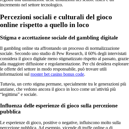
incremento nel settore tecnologico.
Percezioni sociali e culturali del gioco
online rispetto a quello in loco
Stigma e accettazione sociale del gambling digitale
Il gambling online sta affrontando un processo di normalizzazione
sociale. Secondo uno studio di Pew Research, il 60% degli intervistati
considera il gioco digitale meno stigmatizzato rispetto al passato, grazie
alla maggiore diffusione e regolamentazione. Per chi desidera esplorare
le offerte del settore in modo responsabile, può trovare utili
informazioni sul
rooster bet casino bonus code
.
Tuttavia, un certo stigma permane, specialmente tra le generazioni più
anziane, che vedono ancora il gioco in loco come un’attività più
“legittima” e sociale.
Influenza delle esperienze di gioco sulla percezione
pubblica
Le esperienze di gioco, positive o negative, influiscono molto sulla
percezione pubblica. Ad esempio, vicende di truffe online o di