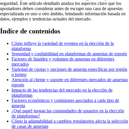
seguridad. Este artículo detallado analiza los aspectos clave que los
apostadores deben considerar antes de escoger una casa de apuestas
especializada en uno u otro ámbito, brindando información basada en
datos, ejemplos y tendencias actuales del mercado.
Índice de contenidos
Cómo influye la variedad de eventos en la elección de la
plataforma
Seguridad y confiabilidad en plataformas de apuestas de esports
Factores de liquidez y volumen de apuestas en diferentes
mercados
Variedad de cuotas y opciones de apuesta específicas por región
o torneo
Atención al cliente y soporte en diferentes mercados de apuestas
esports
Impacto de las tendencias del mercado en la elección de
plataformas
Factores económicos y comisiones asociados a cada tipo de
apuesta
¿Qué papel juegan las comunidades de usuarios en la elección
de plataformas?
Cómo la adaptabilidad a cambios regulatorios afecta la selección
de casas de apuestas