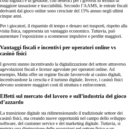
costi logistici e di gestione, con benefici per i governi in termini di
maggiore tassazione e tracciabilità. Secondo l’AAMS, le entrate fiscali
derivanti dal gioco online sono cresciute del 15% annuo negli ultimi
cinque anni.
Per i giocatori, il risparmio di tempo e denaro nei trasporti, rispetto alla
visita fisica, rappresenta un vantaggio economico. Tuttavia, può
aumentare l’esposizione a scommesse impulsive e perdite maggiori.
Vantaggi fiscali e incentivi per operatori online vs
casinò fisici
I governi stanno incentivando la digitalizzazione del settore attraverso
agevolazioni fiscali e licenze agevolate per operatori online. Ad
esempio, Malta offre un regime fiscale favorevole ai casino digitali,
incentivandone la crescita e il turismo digitale. Invece, i casinò fisici
devono sostenere maggiori costi di struttura e enforcement.
Effetti sul mercato del lavoro e sull’industria del gioco
d’azzardo
La transizione digitale sta ridimensionando il tradizionale settore dei
casinò fisici, ma creando nuove opportunità nel campo dello sviluppo
software, del customer service e del marketing digitale. Tuttavia, si
registra una diminuzione delle assunzioni nel settore fisico e un