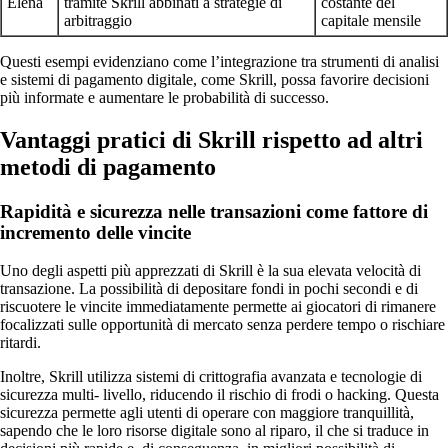
Elena
tramite Skrill abbinati a strategie di
costante del
arbitraggio
capitale mensile
Questi esempi evidenziano come l’integrazione tra strumenti di analisi
e sistemi di pagamento digitale, come Skrill, possa favorire decisioni
più informate e aumentare le probabilità di successo.
Vantaggi pratici di Skrill rispetto ad altri
metodi di pagamento
Rapidità e sicurezza nelle transazioni come fattore di
incremento delle vincite
Uno degli aspetti più apprezzati di Skrill è la sua elevata velocità di
transazione. La possibilità di depositare fondi in pochi secondi e di
riscuotere le vincite immediatamente permette ai giocatori di rimanere
focalizzati sulle opportunità di mercato senza perdere tempo o rischiare
ritardi.
Inoltre, Skrill utilizza sistemi di crittografia avanzata e tecnologie di
sicurezza multi- livello, riducendo il rischio di frodi o hacking. Questa
sicurezza permette agli utenti di operare con maggiore tranquillità,
sapendo che le loro risorse digitale sono al riparo, il che si traduce in