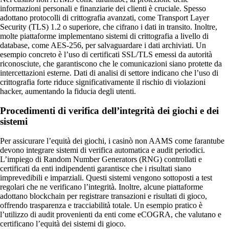
informazioni personali e finanziarie dei clienti è cruciale. Spesso
adottano protocolli di crittografia avanzati, come Transport Layer
Security (TLS) 1.2 o superiore, che cifrano i dati in transito. Inoltre,
molte piattaforme implementano sistemi di crittografia a livello di
database, come AES-256, per salvaguardare i dati archiviati. Un
esempio concreto è l’uso di certificati SSL/TLS emessi da autorità
riconosciute, che garantiscono che le comunicazioni siano protette da
intercettazioni esterne. Dati di analisi di settore indicano che l’uso di
crittografia forte riduce significativamente il rischio di violazioni
hacker, aumentando la fiducia degli utenti.
Procedimenti di verifica dell’integrità dei giochi e dei
sistemi
Per assicurare l’equità dei giochi, i casinò non AAMS come farantube
devono integrare sistemi di verifica automatica e audit periodici.
L’impiego di Random Number Generators (RNG) controllati e
certificati da enti indipendenti garantisce che i risultati siano
imprevedibili e imparziali. Questi sistemi vengono sottoposti a test
regolari che ne verificano l’integrità. Inoltre, alcune piattaforme
adottano blockchain per registrare transazioni e risultati di gioco,
offrendo trasparenza e tracciabilità totale. Un esempio pratico è
l’utilizzo di audit provenienti da enti come eCOGRA, che valutano e
certificano l’equità dei sistemi di gioco.