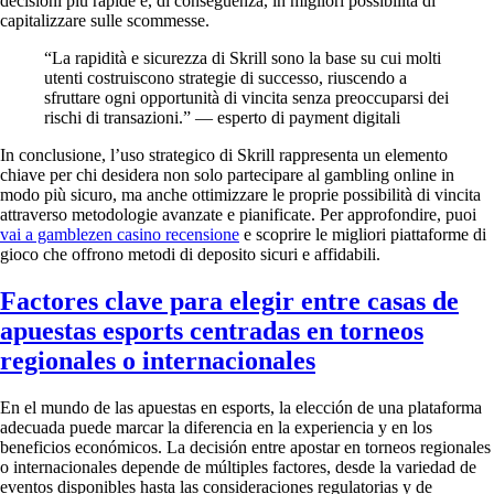
decisioni più rapide e, di conseguenza, in migliori possibilità di
capitalizzare sulle scommesse.
“La rapidità e sicurezza di Skrill sono la base su cui molti
utenti costruiscono strategie di successo, riuscendo a
sfruttare ogni opportunità di vincita senza preoccuparsi dei
rischi di transazioni.” — esperto di payment digitali
In conclusione, l’uso strategico di Skrill rappresenta un elemento
chiave per chi desidera non solo partecipare al gambling online in
modo più sicuro, ma anche ottimizzare le proprie possibilità di vincita
attraverso metodologie avanzate e pianificate. Per approfondire, puoi
vai a gamblezen casino recensione
e scoprire le migliori piattaforme di
gioco che offrono metodi di deposito sicuri e affidabili.
Factores clave para elegir entre casas de
apuestas esports centradas en torneos
regionales o internacionales
En el mundo de las apuestas en esports, la elección de una plataforma
adecuada puede marcar la diferencia en la experiencia y en los
beneficios económicos. La decisión entre apostar en torneos regionales
o internacionales depende de múltiples factores, desde la variedad de
eventos disponibles hasta las consideraciones regulatorias y de