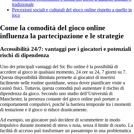
tradizionale
Percezioni sociali e culturali del gioco online rispetto a quello in
loco
Come la comodità del gioco online
influenza la partecipazione e le strategie
Accessibilità 24/7: vantaggi per i giocatori e potenziali
rischi di dipendenza
Uno dei principali vantaggi del Sic Bo online è la possibilità di
accedere al gioco in qualsiasi momento, 24 ore su 24, 7 giorni su 7.
Questa disponibilità illimitata permette ai giocatori di inserirsi
facilmente nelle routine quotidiane, senza dover pianificare visite a
casinò fisici. Tuttavia, questa comodità può aumentare il rischio di
dipendenza da gioco. Secondo uno studio dell’Università di
Manchester, la presenza costante del gioco online può portare a
comportamenti compulsivi, poiché la barriera temporale tra i momenti
di tentazione e il gioco si riduce drasticamente.
Ad esempio, un giocatore può decidere di scommettere in modo
impulsivo durante momenti di stress o noia, senza il limite di orario. La
facilità di accesso può trasformare un passatempo in una problematica